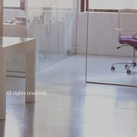
l rights reserved.