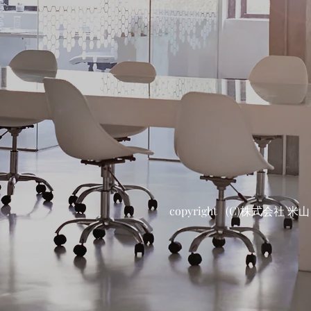
copyright (C)株式会社 米山 Al